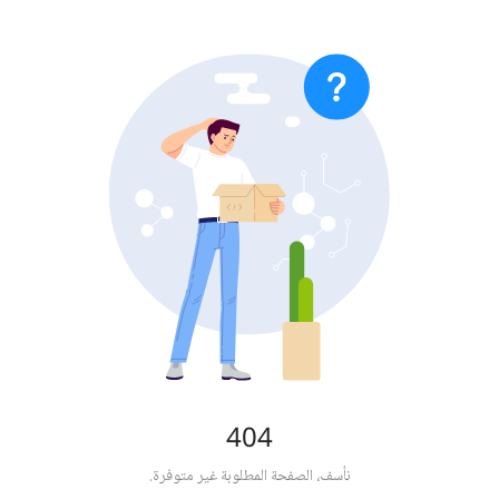
404
نأسف، الصفحة المطلوبة غير متوفرة.