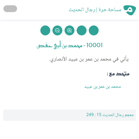
مساحة حرة | رجال الحديث
10001 - محمد بن أبي حفص
يأتي في محمد بن عمر بن عبيد الأنصاري.
متحد مع :
محمد بن عمر بن عبيد
معجم رجال الحديث 15 : 249