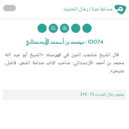
مساحة حرة | رجال الحديث
10074 - محمد بن أحمد الأردستاني
قال الشيخ منتجب الدين في فهرسته: «الشيخ أبو عبد الله
محمد بن أحمد الأردستاني: صاحب كتاب صناعة الشعر، فاضل،
متبحر».
معجم رجال الحديث 15 : 314