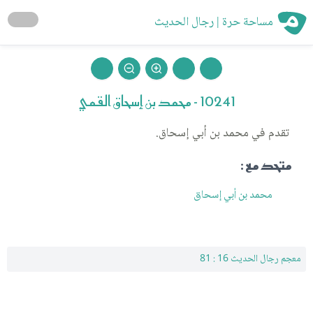
مساحة حرة | رجال الحديث
10241 - محمد بن إسحاق القمي
تقدم في محمد بن أبي إسحاق.
متحد مع :
محمد بن أبي إسحاق
معجم رجال الحديث 16 : 81