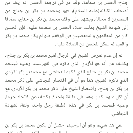
جناح الحسن بن سماعة، وقد مر في ترجمة الحسن أنه أيضا من
أصحاب الكاظم(عليه السلام)، فهو ومحمد بن بكر بن جناح من
المعمرين لا محالة، ويشهد على وقف محمد بن بكر بن جناح، مضافا
إلى شهادة الشيخ بذلك، صلاة الحسن بن سماعة عليه، فإن الحسن
كان من المعاندين والمتعصبين في الوقف، فلو لم يكن محمد بن بكر
واقفيا، لم يمكن للحسن من الصلاة عليه.
ثم إن عدم تعرض الشيخ في الرجال لغير محمد بن بكر بن جناح،
يكشف عن أنه هو الأزدي الذي ذكره في الفهرست، وعليه فيتحد
محمد بن بكر بن جناح الذي ذكره النجاشي مع محمدبن بكر الأزدي
الذي ذكره الشيخ، هذا مع أن في اقتصار النجاشي على ذكر محمد
بن بكر بن جناح، واقتصار الشيخ على ذكر محمد بن بكر الأزدي، مع
أن لكل منهما كتابا وهما في طبقة واحدة، يكشف عن الاتحاد جزما،
وعليه فمحمد بن بكر في هذه الطبقة رجل واحد، وثقة، لشهادة
النجاشي.
بقي هنا شيء، وهو أن الوحيد، احتمل أن يكون محمد بن بكر بن