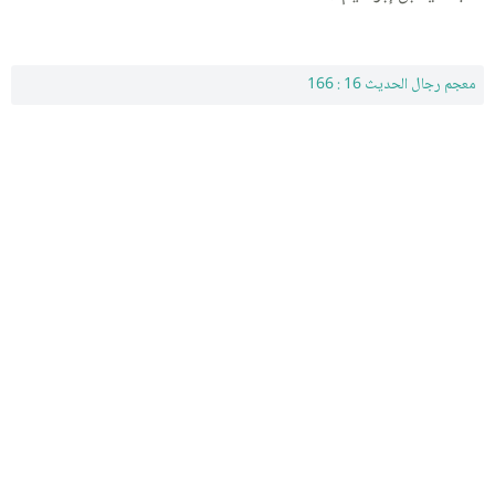
معجم رجال الحديث 16 : 166