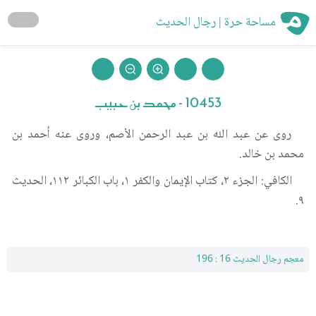
مساحة حرة | رجال الحديث
10453 - محمد بن حبيب
روى عن عبد الله بن عبد الرحمن الأصم، وروى عنه أحمد بن
محمد بن خالد.
الكافي: الجزء ٢، كتاب الإيمان والكفر ١، باب الكبائر ١١٢، الحديث
٩.
معجم رجال الحديث 16 : 196