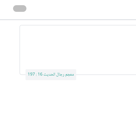
معجم رجال الحديث 16 : 197