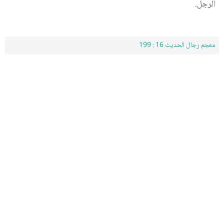
الرجل.
معجم رجال الحديث 16 : 199