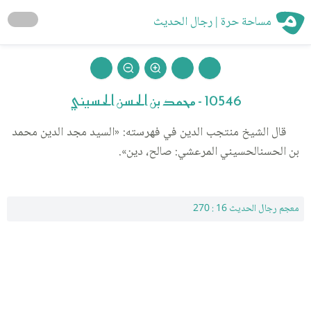
مساحة حرة | رجال الحديث
10546 - محمد بن الحسن الحسيني
قال الشيخ منتجب الدين في فهرسته: «السيد مجد الدين محمد
بن الحسنالحسيني المرعشي: صالح، دين».
معجم رجال الحديث 16 : 270