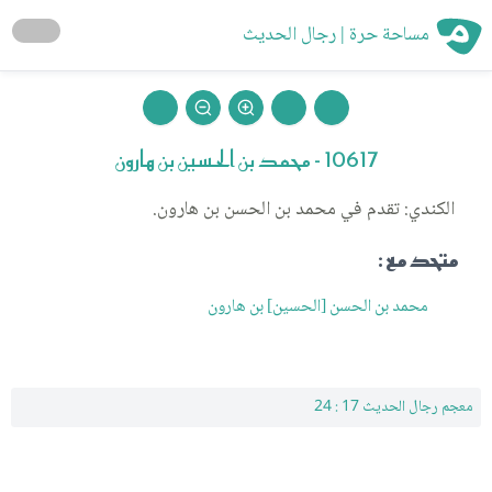
مساحة حرة | رجال الحديث
10617 - محمد بن الحسين بن هارون
الكندي: تقدم في محمد بن الحسن بن هارون.
متحد مع :
محمد بن الحسن [الحسين] بن هارون
معجم رجال الحديث 17 : 24