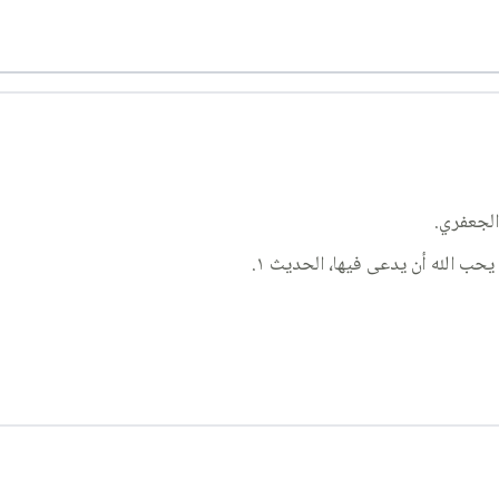
الجعفري.