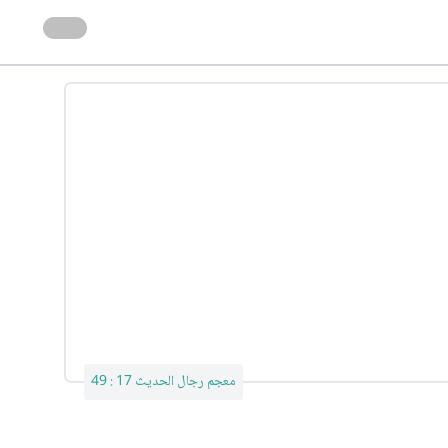
معجم رجال الحديث 17 : 49