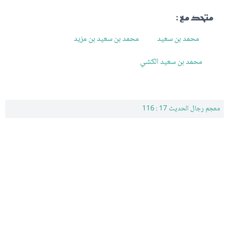
متحد مع :
محمد بن سعيد
محمد بن سعيد بن مزيد
محمد بن سعيد الكشي
معجم رجال الحديث 17 : 116