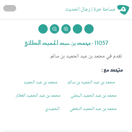
مساحة حرة | رجال الحديث
11057 - محمد بن عبد الحميد الطائي
تقدم في محمد بن عبد الحميد بن سالم.
متحد مع :
محمد بن عبد الحميد بن سالم
محمد بن عبد الحميد
محمد بن عبد الحميد البجلي
محمد بن عبد الحميد العطار
محمد بن عبد الحميد النخعي
الحميدي