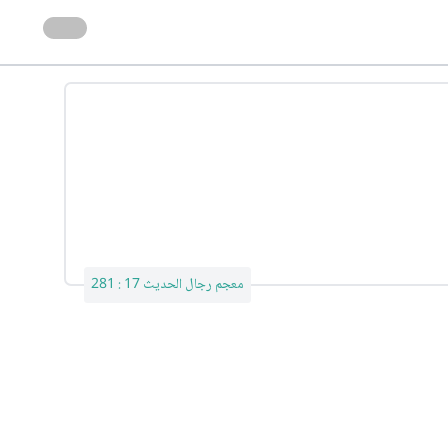
معجم رجال الحديث 17 : 281