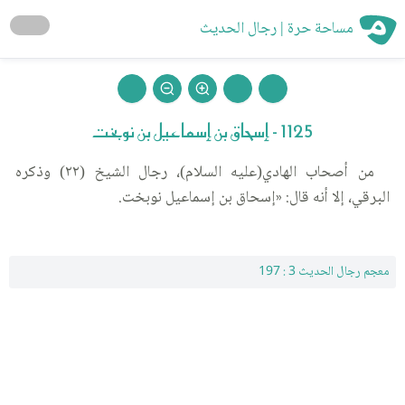
مساحة حرة | رجال الحديث
1125 - إسحاق بن إسماعيل بن نوبخت
من أصحاب الهادي(عليه السلام)، رجال الشيخ (٢٢) وذكره
البرقي، إلا أنه قال: «إسحاق بن إسماعيل نوبخت.
معجم رجال الحديث 3 : 197