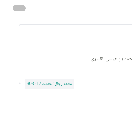
محمد بن عيسى القسري.
معجم رجال الحديث 17 : 308