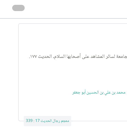
محمد بن علي بن الحسين أبو جعفر
معجم رجال الحديث 17 : 339