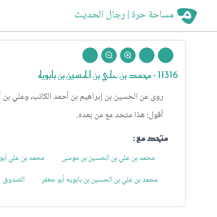
مساحة حرة | رجال الحديث
11316 - محمد بن علي بن الحسين بن بابويه
روى عن الحسين بن إبراهيم بن أحمد الكاتب، وعلي بن أحمد بن موسى، وروى عنه الشيخ بطر
أقول: هذا متحد مع من بعده.
متحد مع :
محمد بن علي بن الحسين بن موسى
محمد بن علي أبو
محمد بن علي بن الحسين بن بابويه أبو جعفر
الصدوق