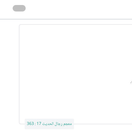
معجم رجال الحديث 17 : 363