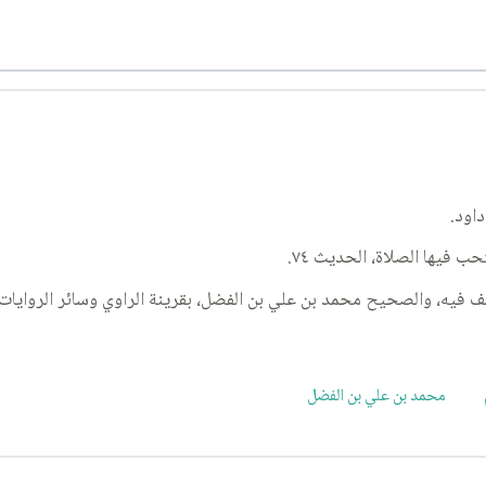
اود.
يف فيه، والصحيح محمد بن علي بن الفضل، بقرينة الراوي وسائر الروايات.
محمد بن علي بن الفضل