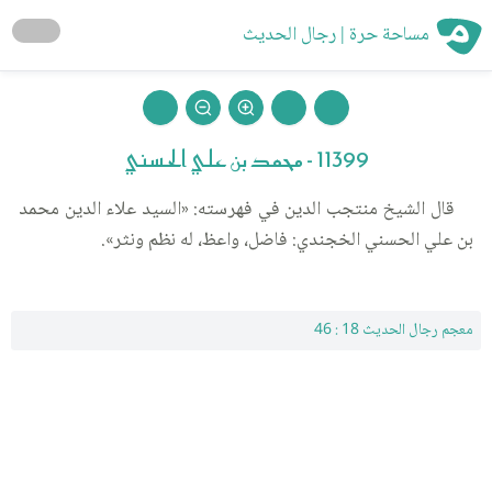
مساحة حرة | رجال الحديث
11399 - محمد بن علي الحسني
قال الشيخ منتجب الدين في فهرسته: «السيد علاء الدين محمد
بن علي الحسني الخجندي: فاضل، واعظ، له نظم ونثر».
معجم رجال الحديث 18 : 46