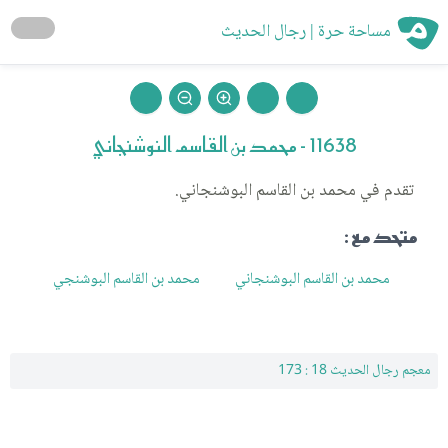
مساحة حرة | رجال الحديث
11638 - محمد بن القاسم النوشنجاني
تقدم في محمد بن القاسم البوشنجاني.
متحد مع :
محمد بن القاسم البوشنجاني
محمد بن القاسم البوشنجي
معجم رجال الحديث 18 : 173