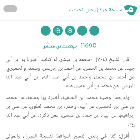
مساحة حرة | رجال الحديث
11690 - محمد بن مبشر
قال الشيخ (٧٠٤): «محمد بن مبشر، له كتاب، أخبرنا به ابن أبي
جيد، عن محمد بن الحسن، عن أحمد بن إدريس، وسعد، والحميري،
عن أحمد بن محمد، وأحمد بن أبي عبد الله، عن أبي عبد الله
البرقي، عن محمد بن أبي عمير، عنه.
وله جمل وصية محمد ابن الحنفية، أخبرنا بها جماعة، عن محمد
بن علي بن الحسين، عن أبيه، وحمزة بن محمد العلوي، عن علي بن
إبراهيم، عن أبيه، عن حماد بن عيسى، عمن ذكره، عن أبي عبد الله
ع».
أقول: كذا في بعض النسخ الموافقة لنسخة الميرزا، والمولى