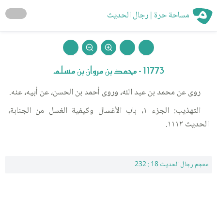
مساحة حرة | رجال الحديث
11773 - محمد بن مروان بن مسلم
روى عن محمد بن عبد الله، وروى أحمد بن الحسن، عن أبيه، عنه.
التهذيب: الجزء ١، باب الأغسال وكيفية الغسل من الجنابة،
الحديث ١١١٢.
معجم رجال الحديث 18 : 232