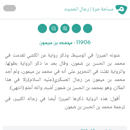
مساحة حرة | رجال الحديث
11906 - محمد بن ميمون
عنونه الميرزا في الوسيط، وذكر رواية عن الكشي تقدمت في
محمد بن الحسن بن شمون، وقال بعد ما ذكر الرواية بطولها:
والرواية نقلت في التحرير على أنه في محمد بن ميمون، ولم أجد
محمد بن ميمون من رجال العسكري(عليه السلام)،إلا في هذا
المكان، وهو بمحمد بن الحسن بن شمون أشبه، والله أعلم (انتهى).
أقول: هذه الرواية ذكرها الميرزا أيضا في رجاله الكبير، في
ترجمة محمد بن الحسن بن شمون.