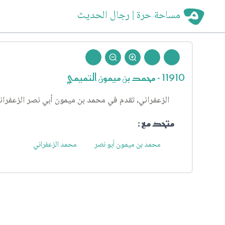
مساحة حرة | رجال الحديث
11910 - محمد بن ميمون التميمي
الزعفراني، تقدم في محمد بن ميمون أبي نصر الزعفران
متحد مع :
محمد بن ميمون أبو نصر
محمد الزعفراني