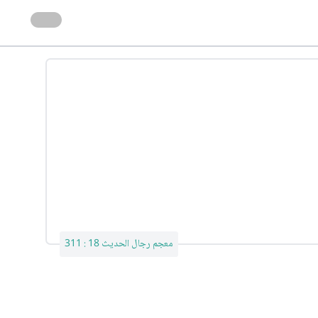
معجم رجال الحديث 18 : 311