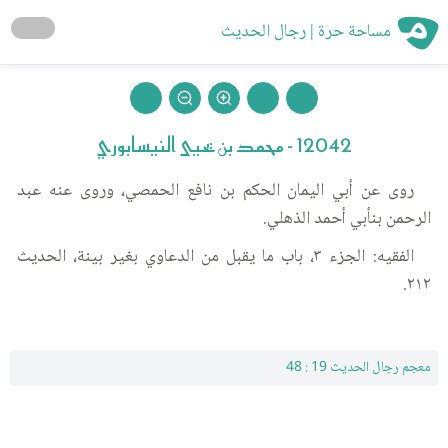
مساحة حرة | رجال الحديث
12042 - محمد بن يحيى النيسابوري
روى عن أبي اليمان الحكم بن نافع الحمصي، وروى عنه عبد
الرحمن بنأبي أحمد الذهلي.
الفقيه: الجزء ٣، باب ما يقبل من الدعاوي بغير بينة، الحديث
٢١٢.
معجم رجال الحديث 19 : 48