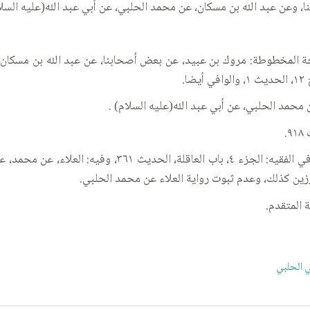
وعن عبد الله بن مسكان، عن محمد الحلبي، عن أبي عبد الله(عليه السلا
خة المخطوطة: مروك بن عبيد، عن بعض أصحابنا، عن عبد الله بن مسكان،
 محمد الحلبي، عن أبي عبد الله(عليه السلام) .
كذا في الطبعة القديمة والوافي أيضا، ورواها الصدوق في ال
زين كذلك، وعدم ثبوت رواية العلاء عن محمد الحلبي.
 المتقدم.
 الحلبي