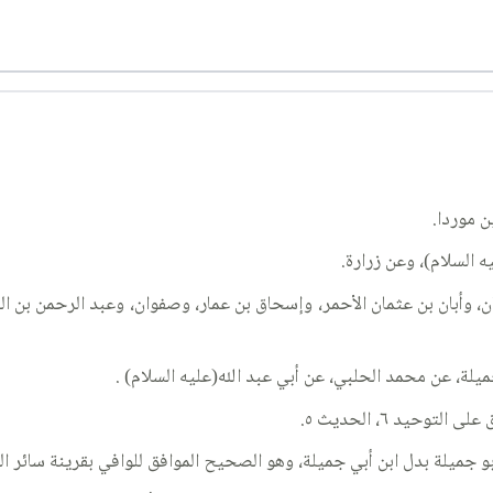
ن موردا.
 السلام)، وعن زرارة.
مان، وأبان بن عثمان الأحمر، وإسحاق بن عمار، وصفوان، وعبد الرحمن بن 
ميلة، عن محمد الحلبي، عن أبي عبد الله(عليه السلام) .
بو جميلة بدل ابن أبي جميلة، وهو الصحيح الموافق للوافي بقرينة سائر ال