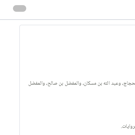
الحجاج، وعبد الله بن مسكان، والمفضل بن صالح، والمفضل
روايات.