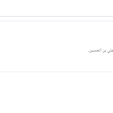
علي بن الحسين.