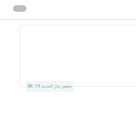
معجم رجال الحديث 19 : 88