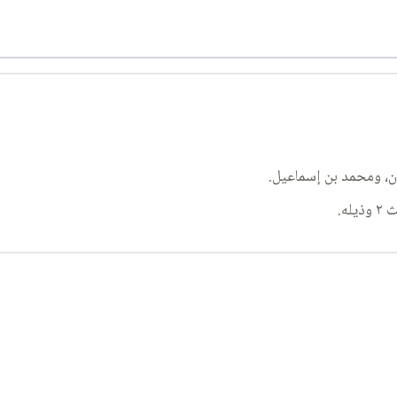
ن، ومحمد بن إسماعيل.