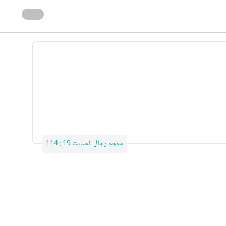
معجم رجال الحديث 19 : 114