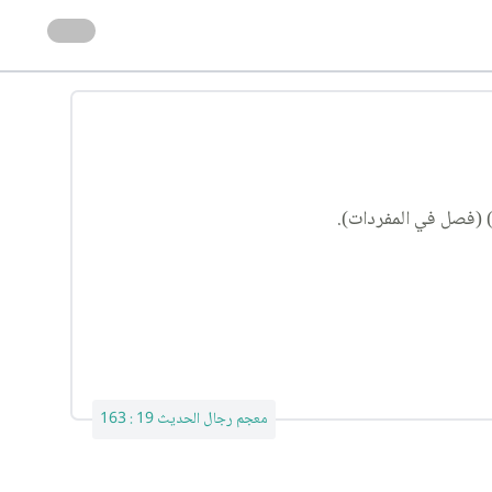
معجم رجال الحديث 19 : 163