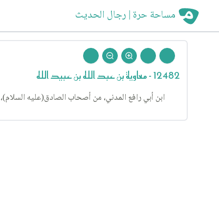
مساحة حرة | رجال الحديث
12482 - معاوية بن عبد الله بن عبيد الله
ابن أبي رافع المدني، من أصحاب الصادق(عليه السلام)، رجا