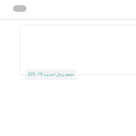
معجم رجال الحديث 19 : 229