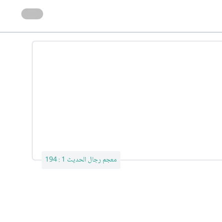
معجم رجال الحديث 1 : 194