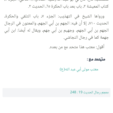
كتاب المعيشة ٢، باب بعد باب الحكرة ٦٥، الحديث ٢.
ورواها الشيخ في التهذيب: الجزء ٧، باب التلقي والحكرة،
الحديث ٧١٠، إلا أن فيه: الجهم بن أبي الجهم، والمعنون في الرجال
الجهم بن أبي الجهم، وجهيم بن أبي جهم، ويقال له أيضا: ابن أبي
جهمة كما في رجال النجاشي.
أقول: معتب هذا متحد مع من بعده.
متحد مع :
معتب مولى أبي عبد الله(ع)
معجم رجال الحديث 19 : 248