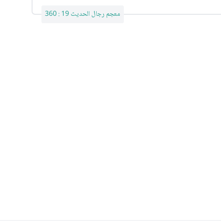
معجم رجال الحديث 19 : 360