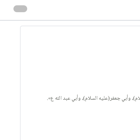
)، وأبي جعفر(عليه السلام)، وأبي عبد الله ع».