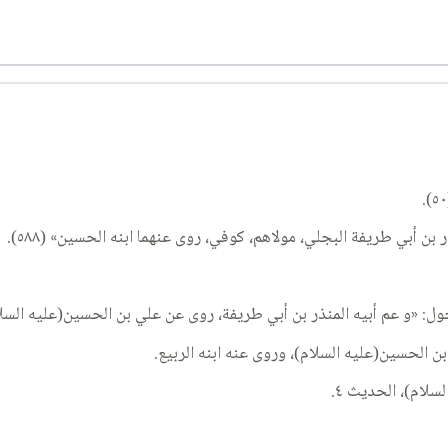
 أبي طريفة البجلي، مولاهم، كوفي، روى عنهما ابنه الحسين» (٥٨٨).
: «و عم أبيه المنذر بن أبي طريفة، روى عن علي بن الحسين(عليه السلام
ن الحسين(عليه السلام)، وروى عنه ابنه الربيع.