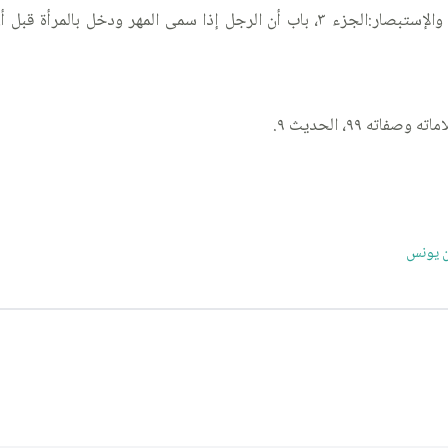
ن يونس