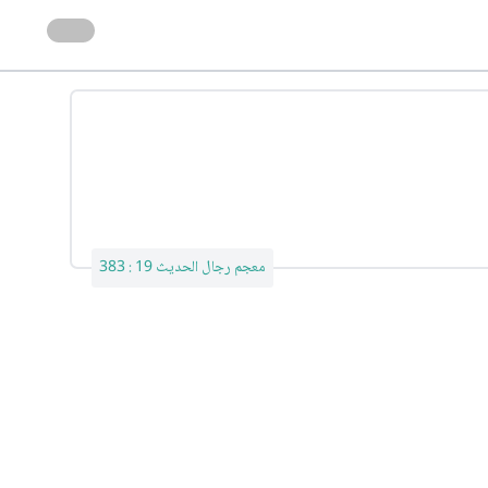
معجم رجال الحديث 19 : 383