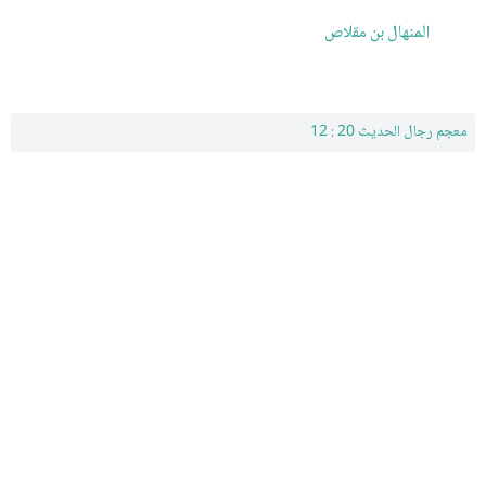
المنهال بن مقلاص
معجم رجال الحديث 20 : 12