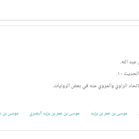
بد الله.
لاتحاد الراوي والمروي عنه في بعض الروايات.
موسى بن عمر بن يزيد
موسى بن عمر بن يزيد البصري
موسى بن ع