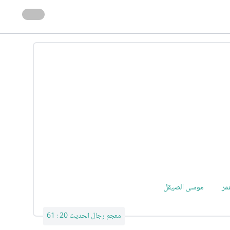
مر
موسى الصيقل
معجم رجال الحديث 20 : 61