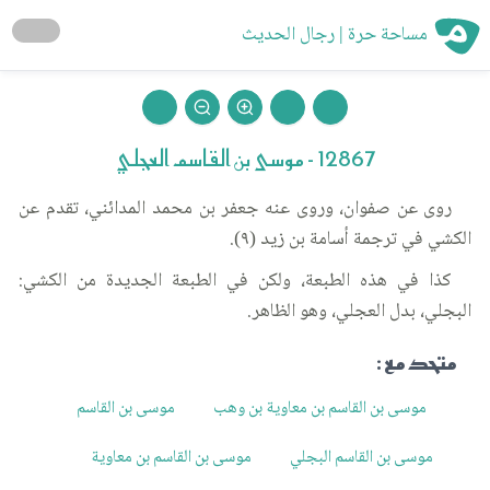
مساحة حرة | رجال الحديث
12867 - موسى بن القاسم العجلي
روى عن صفوان، وروى عنه جعفر بن محمد المدائني، تقدم عن
الكشي في ترجمة أسامة بن زيد (٩).
كذا في هذه الطبعة، ولكن في الطبعة الجديدة من الكشي:
البجلي، بدل العجلي، وهو الظاهر.
متحد مع :
موسى بن القاسم بن معاوية بن وهب
موسى بن القاسم
موسى بن القاسم البجلي
موسى بن القاسم بن معاوية