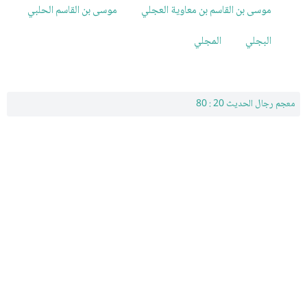
موسى بن القاسم بن معاوية العجلي
موسى بن القاسم الحلبي
البجلي
المجلي
معجم رجال الحديث 20 : 80