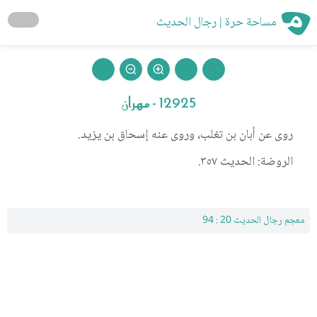
مساحة حرة | رجال الحديث
12925 - مهران
روى عن أبان بن تغلب، وروى عنه إسحاق بن يزيد.
الروضة: الحديث ٣٥٧.
معجم رجال الحديث 20 : 94