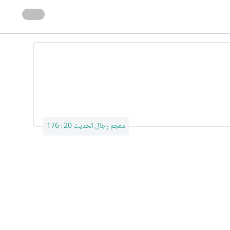
معجم رجال الحديث 20 : 176