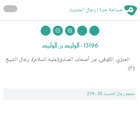
مساحة حرة | رجال الحديث
13196 - الوليد بن الوليد
العنزي، الكوفي، من أصحاب الصادق(عليه السلام)، رجال الشيخ
(٣).
معجم رجال الحديث 20 : 219