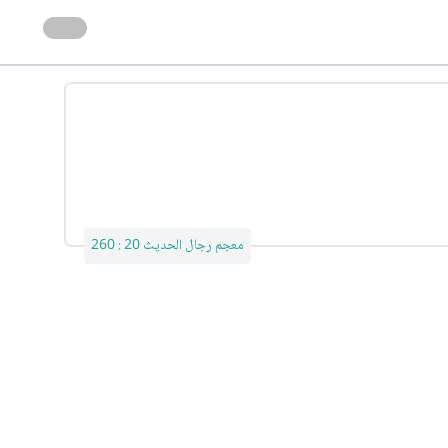
معجم رجال الحديث 20 : 260