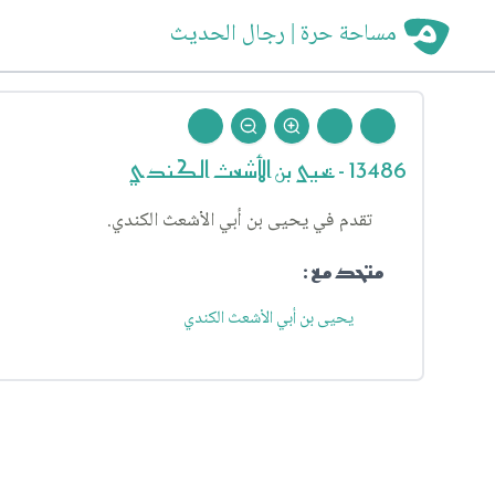
مساحة حرة | رجال الحديث
13486 - يحيى بن الأشعث الكندي
تقدم في يحيى بن أبي الأشعث الكندي.
متحد مع :
يحيى بن أبي الأشعث الكندي