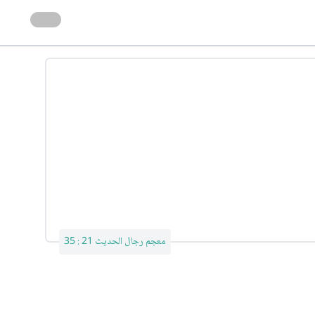
معجم رجال الحديث 21 : 35