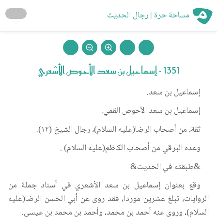
مساحة حرة | رجال الحديث
1351 - إسماعيل بن سعد الأحوص الأشعري
إسماعيل بن سعد.
إسماعيل بن سعد الأحوص القمي.
ثقة، من أصحاب الرضا(عليه السلام)، رجال الشيخ (١٢).
وعده البرقي من أصحاب الكاظم(عليه السلام) .
&طبقته في الحديث&
وقع بعنوان إسماعيل بن سعد الأشعري في أسناد جملة من
الروايات، تبلغ عشرين موردا، فقد روى عن أبي الحسن الرضا(عليه
السلام)، وروى عنه أحمد بن محمد، وأحمد بن محمد بن عيسى.