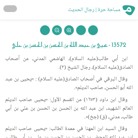
مساحة حرة | رجال الحديث
13572 - يحيى بن عبد الله بن الحسن بن الحسن بن علي
ابن أبي طالب(عليه السلام)، الهاشمي المدني، من أصحاب
الصادق(عليه السلام)، رجال الشيخ (٢).
وقال البرقي في أصحاب الصادق(عليه السلام) : «يحيى بن عبد
الله أبو الحسن، صاحب الديلم».
وقال ابن داود (١٦٧٣) من القسم الأول: «يحيى صاحب الديلم
العالم الشهيد، ابن عبد الله بن الحسن بن الحسن بن علي بن أبي
طالب، مدني، (ق) (جخ)».
وقال السيد ابن المهنا في عمدة الطالب: «يحيى صاحب الديلم
ابن عبد الله المحض بن الحسن بن الحسن بن علي بن أبي طالب،