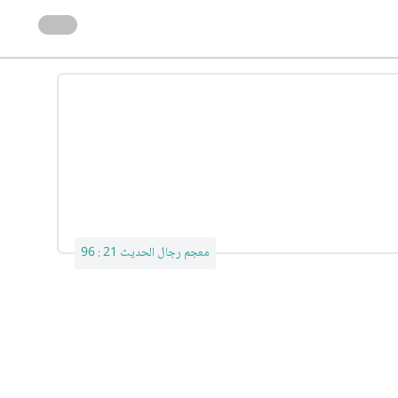
معجم رجال الحديث 21 : 96