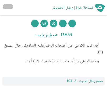
مساحة حرة | رجال الحديث
13633 - يحيى بن يزيد
أبو خالد الكوفي، من أصحاب الرضا(عليه السلام)، رجال الشيخ
(٩).
وعده البرقي من أصحاب الرضا(عليه السلام) أيضا.
معجم رجال الحديث 21 : 103