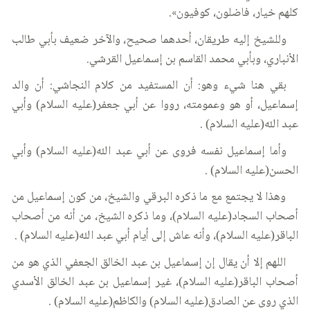
كلهم خيار، فاضلون، كوفيون».
وللشيخ إليه طريقان، أحدهما صحيح، والآخر ضعيف بأبي طالب
الأنباري، وبأبي محمد القاسم بن إسماعيل القرشي.
بقي هنا شيء وهو: أن المستفيد من كلام النجاشي: أن والد
إسماعيل، أو هو وعمومته، رووا عن أبي جعفر(عليه السلام) وأبي
عبد الله(عليه السلام) .
وأما إسماعيل نفسه فروى عن أبي عبد الله(عليه السلام) وأبي
الحسن(عليه السلام) .
وهذا لا يجتمع مع ما ذكره البرقي والشيخ، من كون إسماعيل من
أصحاب السجاد(عليه السلام)، وما ذكره الشيخ، من أنه من أصحاب
الباقر(عليه السلام)، وأنه عاش إلى أيام أبي عبد الله(عليه السلام) .
اللهم إلا أن يقال إن إسماعيل بن عبد الخالق الجعفي الذي هو من
أصحاب الباقر(عليه السلام)، غير إسماعيل بن عبد الخالق الأسدي
الذي روى عن الصادق(عليه السلام) والكاظم(عليه السلام) .