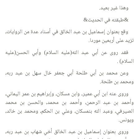
وهذا غير بعيد.
&طبقته في الحديث&
وقع بعنوان إسماعيل بن عبد الخالق في أسناد عدة من الروايات،
تزيد على أربعين موردا.
فقد روى عن أبي عبد الله(عليه السلام) وأبي الحسن(عليه
السلام) .
وعن محمد بن أبي طلحة أبي جعفر خال سهل بن عبد ربه،
ومحمد بن طلحة.
وروى عنه ابن أبي عمير، وابن مسكان، وإبراهيم بن عمر اليماني،
وأحمد بن عبد الرحمن، وأحمد بن محمد، والحسن بن محمد
الصيرفي، وعبد الله بنمسكان، وعلي بن الحكم، ومحمد بن خالد،
ويونس.
وروى بعنوان إسماعيل بن عبد الخالق أخي شهاب بن عبد ربه،