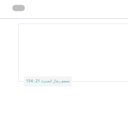
معجم رجال الحديث 21 : 154