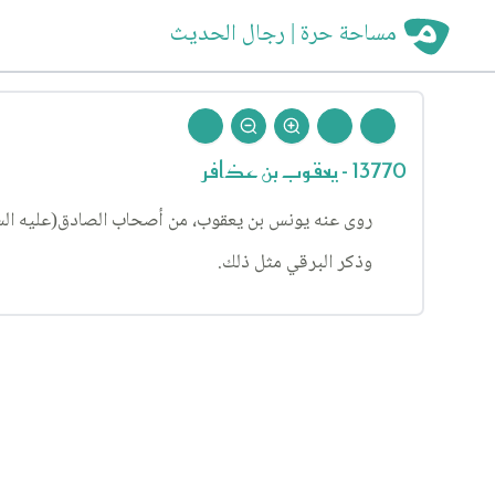
مساحة حرة | رجال الحديث
13770 - يعقوب بن عذافر
روى عنه يونس بن يعقوب، من أصحاب الصادق(عليه السلام)
وذكر البرقي مثل ذلك.